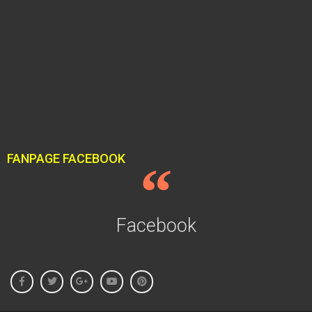
FANPAGE FACEBOOK
Facebook