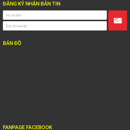
ĐĂNG KÝ NHẬN BẢN TIN
BẢN ĐỒ
FANPAGE FACEBOOK