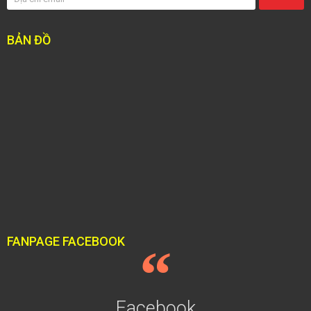
BẢN ĐỒ
FANPAGE FACEBOOK
Facebook