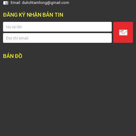
Email: dulichtamlong@gmail.com
ĐĂNG KÝ NHẬN BẢN TIN
BẢN ĐỒ