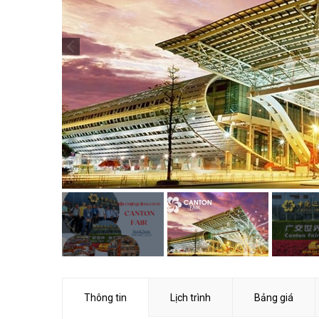
Thông tin
Lịch trình
Bảng giá