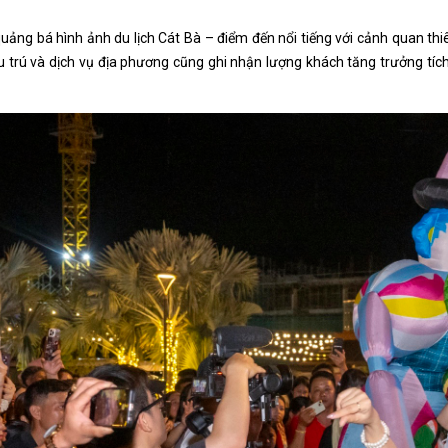
ể quảng bá hình ảnh du lịch Cát Bà – điểm đến nổi tiếng với cảnh quan th
 trú và dịch vụ địa phương cũng ghi nhận lượng khách tăng trưởng tích 