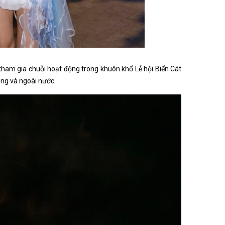
tham gia chuỗi hoạt động trong khuôn khổ Lễ hội Biển Cát
ong và ngoài nước.