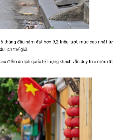
 5 tháng đầu năm đạt hơn 9,2 triệu lượt, mức cao nhất từ
 lịch thế giới.
cao điểm du lịch quốc tế, lượng khách vẫn duy trì ở mức rất