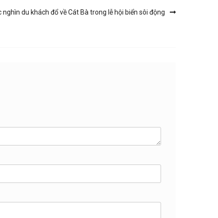
nghìn du khách đổ về Cát Bà trong lễ hội biển sôi động