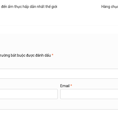
đến ẩm thực hấp dẫn nhất thế giới
Hàng chục 
rường bắt buộc được đánh dấu
*
Email
*